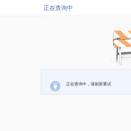
正在查询中
正在查询中，请刷新重试