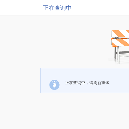
正在查询中
正在查询中，请刷新重试